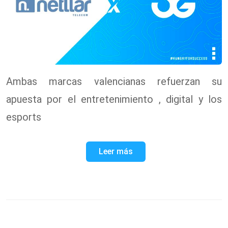
Ambas marcas valencianas refuerzan su
apuesta por el entretenimiento , digital y los
esports
Leer más