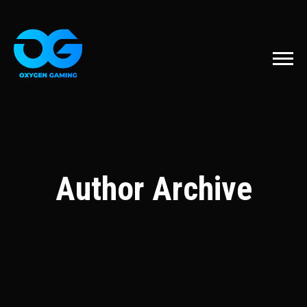
Author Archive