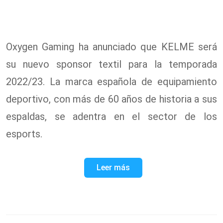
Oxygen Gaming ha anunciado que KELME será
su nuevo sponsor textil para la temporada
2022/23. La marca española de equipamiento
deportivo, con más de 60 años de historia a sus
espaldas, se adentra en el sector de los
esports.
Leer más