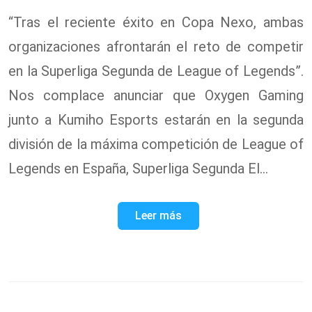
“Tras el reciente éxito en Copa Nexo, ambas
organizaciones afrontarán el reto de competir
en la Superliga Segunda de League of Legends”.
Nos complace anunciar que Oxygen Gaming
junto a Kumiho Esports estarán en la segunda
división de la máxima competición de League of
Legends en España, Superliga Segunda El…
Leer más