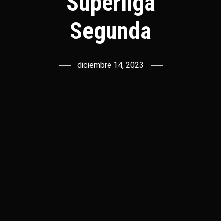
Superliga
Segunda
diciembre 14, 2023