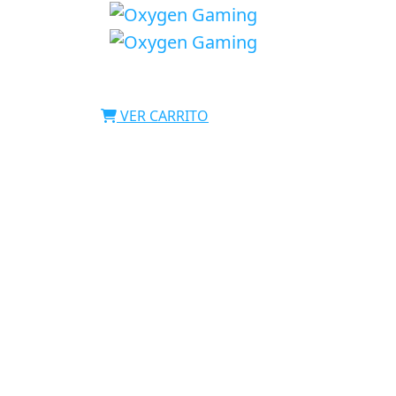
VER CARRITO