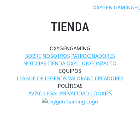
OXYGEN GAMING
E
TIENDA
OXYGENGAMING
SOBRE NOSOTROS
PATROCINADORES
NOTICIAS
TIENDA
OXYCLUB
CONTACTO
EQUIPOS
LEAGUE OF LEGENDS
VALORANT
CREADORES
POLÍTICAS
AVISO LEGAL
PRIVACIDAD
COOKIES