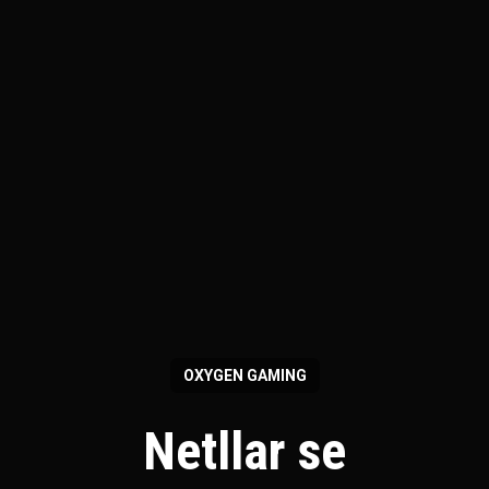
OXYGEN GAMING
Netllar se