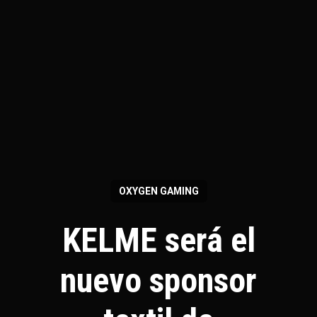
OXYGEN GAMING
KELME será el
nuevo sponsor