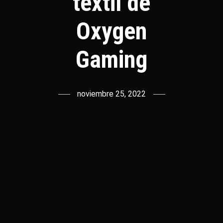
textil de
Oxygen
Gaming
noviembre 25, 2022