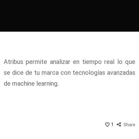
Atribus permite analizar en tiempo real lo que
se dice de tu marca con tecnologías avanzadas
de machine learning.
1
Share