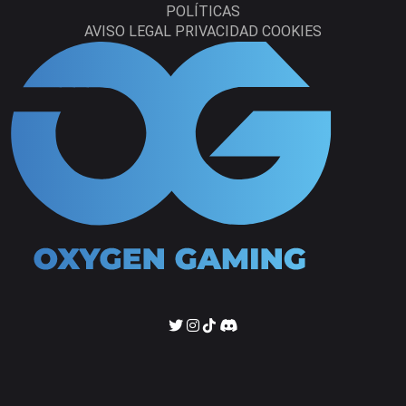
POLÍTICAS
AVISO LEGAL
PRIVACIDAD
COOKIES