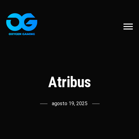
Atribus
agosto 19, 2025