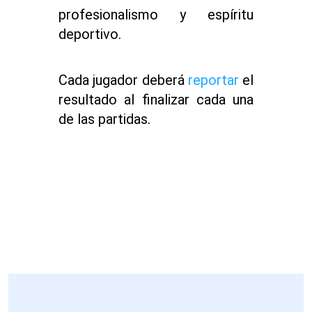
profesionalismo y espíritu
deportivo.
Cada jugador deberá
reportar
el
resultado al finalizar cada una
de las partidas.