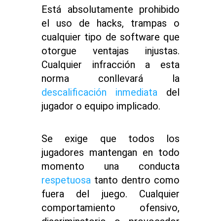
Está absolutamente prohibido
el uso de hacks, trampas o
cualquier tipo de software que
otorgue ventajas injustas.
Cualquier infracción a esta
norma conllevará la
descalificación inmediata
del
jugador o equipo implicado.
Se exige que todos los
jugadores mantengan en todo
momento una conducta
respetuosa
tanto dentro como
fuera del juego. Cualquier
comportamiento ofensivo,