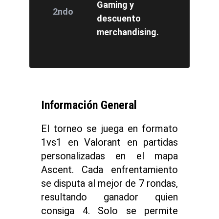
Gaming y
2ndo
descuento
merchandising.
Información General
El torneo se juega en formato
1vs1 en Valorant en partidas
personalizadas en el mapa
Ascent. Cada enfrentamiento
se disputa al mejor de 7 rondas,
resultando ganador quien
consiga 4. Solo se permite