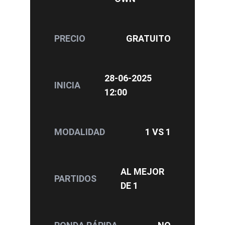
PRECIO
GRATUITO
28-06-2025
INICIA
12:00
MODALIDAD
1 VS 1
AL MEJOR
PARTIDOS
DE 1