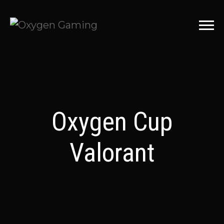
Oxygen Cup
Valorant