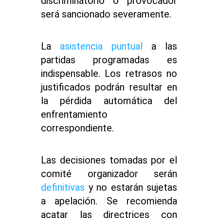
discriminatorio o provocador
será sancionado severamente.
La
asistencia puntual
a las
partidas programadas es
indispensable. Los retrasos no
justificados podrán resultar en
la pérdida automática del
enfrentamiento
correspondiente.
Las decisiones tomadas por el
comité organizador serán
definitivas
y no estarán sujetas
a apelación. Se recomienda
acatar las directrices con