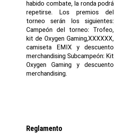
habido combate, la ronda podrá
repetirse. Los premios del
torneo serán los siguientes:
Campeón del torneo: Trofeo,
kit de Oxygen Gaming,XXXXXX,
camiseta EMIX y descuento
merchandising Subcampeón: Kit
Oxygen Gaming y descuento
merchandising.
Reglamento